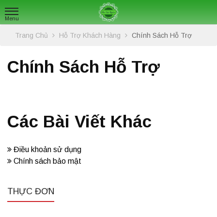
Trang Chủ
Hỗ Trợ Khách Hàng
Chính Sách Hỗ Trợ
Chính Sách Hỗ Trợ
Các Bài Viết Khác
Điều khoản sử dụng
Chính sách bảo mật
THỰC ĐƠN