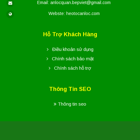
Email: anlocquan.bepviet@gmail.com
Webste: heotocanloc.com
Hỗ Trợ Khách Hàng
Điều khoản sử dụng
Chính sách bảo mật
Chính sách hỗ trợ
Thông Tin SEO
Thông tin seo